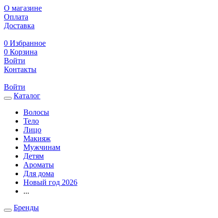
О магазине
Оплата
Доставка
0
Избранное
0
Корзина
Войти
Контакты
Войти
Каталог
Волосы
Тело
Лицо
Макияж
Мужчинам
Детям
Ароматы
Для дома
Новый год 2026
...
Бренды