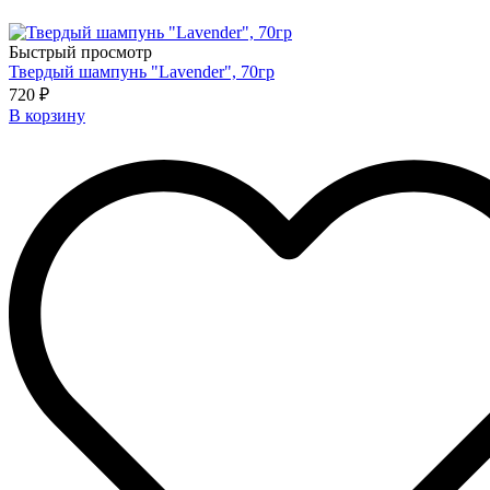
Быстрый просмотр
Твердый шампунь "Lavender", 70гр
720 ₽
В корзину