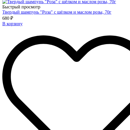
Быстрый просмотр
Твердый шампунь "Роза" с шёлком и маслом розы, 70г
680 ₽
В корзину