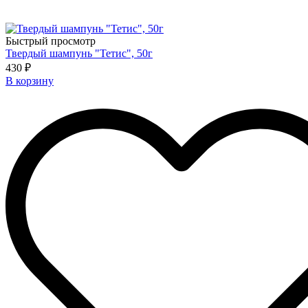
Быстрый просмотр
Твердый шампунь "Тетис", 50г
430 ₽
В корзину