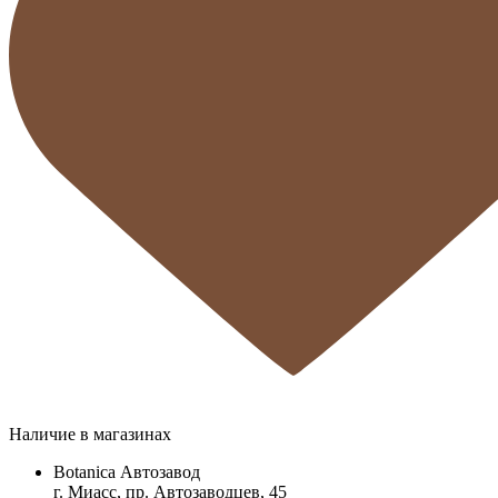
Наличие в магазинах
Botanica Автозавод
г. Миасс, пр. Автозаводцев, 45