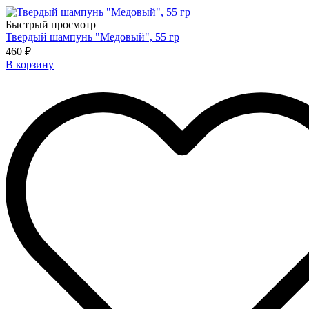
Быстрый просмотр
Твердый шампунь "Медовый", 55 гр
460 ₽
В корзину