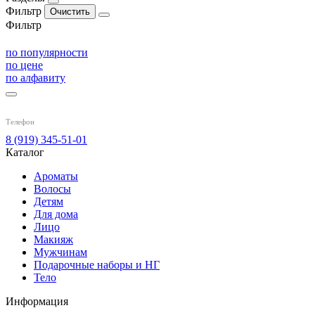
Фильтр
Фильтр
по популярности
по цене
по алфавиту
Телефон
8 (919) 345-51-01
Каталог
Ароматы
Волосы
Детям
Для дома
Лицо
Макияж
Мужчинам
Подарочные наборы и НГ
Тело
Информация