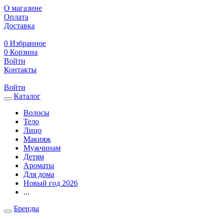
О магазине
Оплата
Доставка
0
Избранное
0
Корзина
Войти
Контакты
Войти
Каталог
Волосы
Тело
Лицо
Макияж
Мужчинам
Детям
Ароматы
Для дома
Новый год 2026
...
Бренды