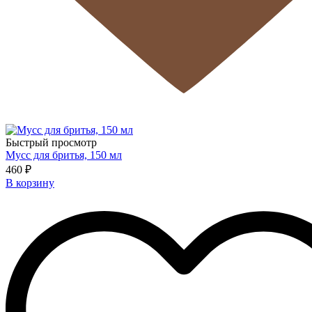
Быстрый просмотр
Мусс для бритья, 150 мл
460 ₽
В корзину