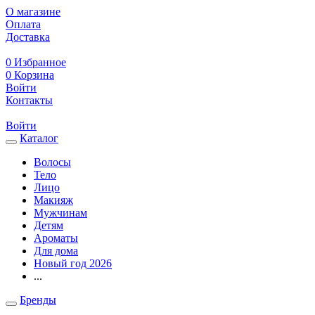
О магазине
Оплата
Доставка
0
Избранное
0
Корзина
Войти
Контакты
Войти
Каталог
Волосы
Тело
Лицо
Макияж
Мужчинам
Детям
Ароматы
Для дома
Новый год 2026
...
Бренды