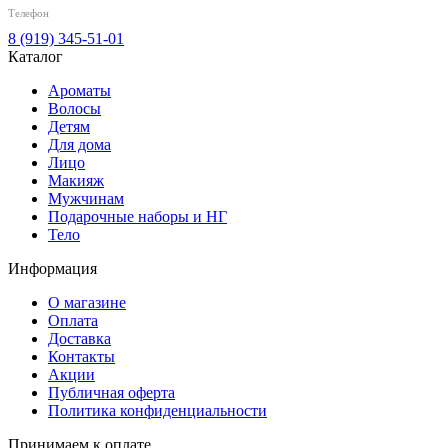
Телефон
8 (919) 345-51-01
Каталог
Ароматы
Волосы
Детям
Для дома
Лицо
Макияж
Мужчинам
Подарочные наборы и НГ
Тело
Информация
О магазине
Оплата
Доставка
Контакты
Акции
Публичная оферта
Политика конфиденциальности
Принимаем к оплате