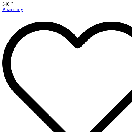
340 ₽
В корзину