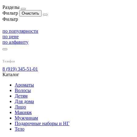
Разделы
Фильтр
Фильтр
по популярности
по цене
по алфавиту
Телефон
8 (919) 345-51-01
Каталог
Ароматы
Волосы
Детям
Для дома
Лицо
Макияж
Мужчинам
Подарочные наборы и НГ
Тело