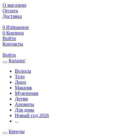
О магазине
Оплата
Доставка
0
Избранное
0
Корзина
Войти
Контакты
Войти
Каталог
Волосы
Тело
Лицо
Макияж
Мужчинам
Детям
Ароматы
Для дома
Новый год 2026
...
Бренды