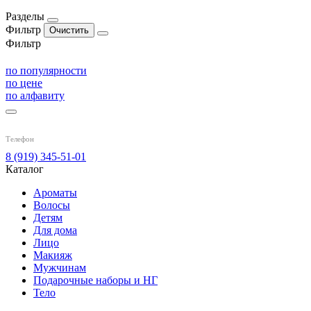
Разделы
Фильтр
Фильтр
по популярности
по цене
по алфавиту
Телефон
8 (919) 345-51-01
Каталог
Ароматы
Волосы
Детям
Для дома
Лицо
Макияж
Мужчинам
Подарочные наборы и НГ
Тело