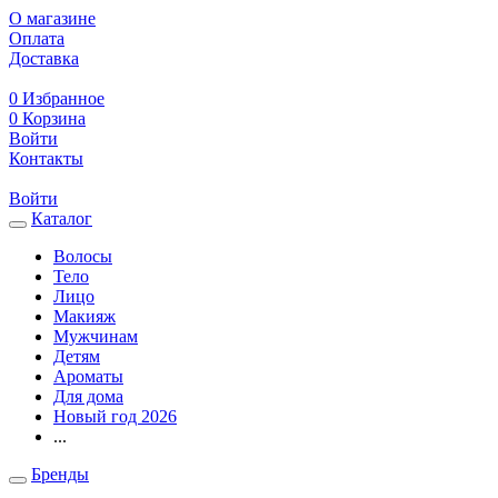
О магазине
Оплата
Доставка
0
Избранное
0
Корзина
Войти
Контакты
Войти
Каталог
Волосы
Тело
Лицо
Макияж
Мужчинам
Детям
Ароматы
Для дома
Новый год 2026
...
Бренды