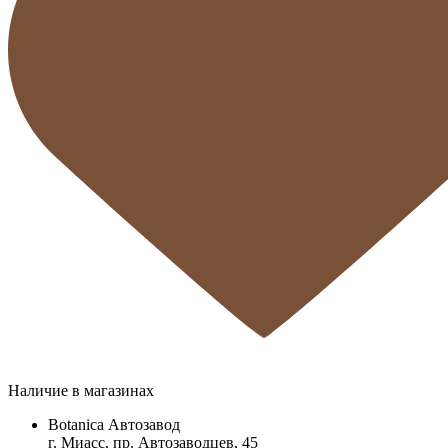
Наличие в магазинах
Botanica Автозавод
г. Миасс, пр. Автозаводцев, 45