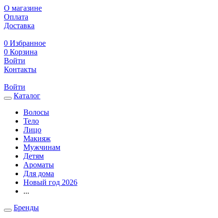
О магазине
Оплата
Доставка
0
Избранное
0
Корзина
Войти
Контакты
Войти
Каталог
Волосы
Тело
Лицо
Макияж
Мужчинам
Детям
Ароматы
Для дома
Новый год 2026
...
Бренды