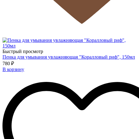
Быстрый просмотр
Пенка для умывания увлажняющая "Коралловый риф", 150мл
780 ₽
В корзину