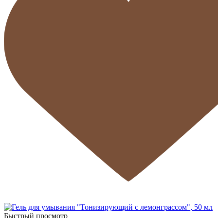
Быстрый просмотр