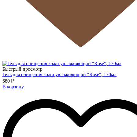
Быстрый просмотр
Гель для очищения кожи увлажняющий "Rose", 170мл
680 ₽
В корзину