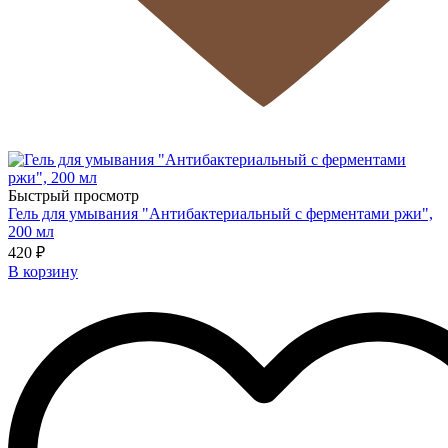
Быстрый просмотр
Гель для умывания "Антибактериальный с ферментами ржи",
200 мл
420 ₽
В корзину