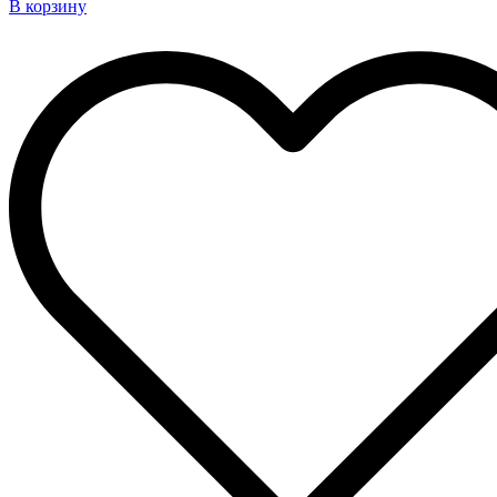
В корзину