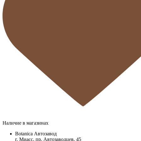
Наличие в магазинах
Botanica Автозавод
г. Миасс, пр. Автозаводцев, 45