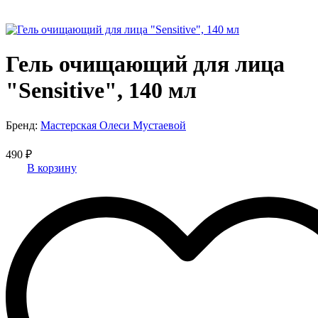
Гель очищающий для лица
"Sensitive", 140 мл
Бренд:
Мастерская Олеси Мустаевой
490 ₽
В корзину