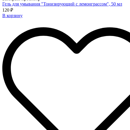
Гель для умывания "Тонизирующий с лемонграссом", 50 мл
120 ₽
В корзину