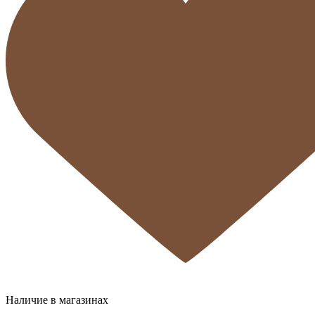
Наличие в магазинах