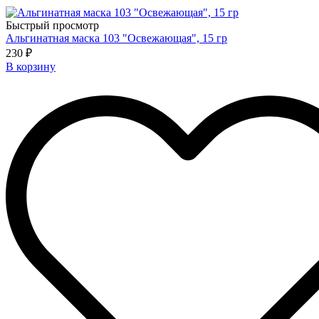
Быстрый просмотр
Альгинатная маска 103 "Освежающая", 15 гр
230 ₽
В корзину