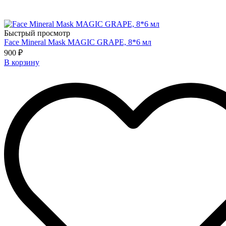
Быстрый просмотр
Face Mineral Mask MAGIC GRAPE, 8*6 мл
900 ₽
В корзину