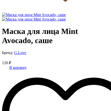
Маска для лица Mint
Avocado, саше
Бренд:
G.Love
120 ₽
В корзину