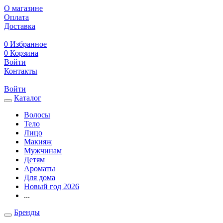
О магазине
Оплата
Доставка
0
Избранное
0
Корзина
Войти
Контакты
Войти
Каталог
Волосы
Тело
Лицо
Макияж
Мужчинам
Детям
Ароматы
Для дома
Новый год 2026
...
Бренды