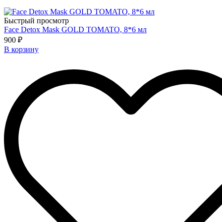
Быстрый просмотр
Face Detox Mask GOLD TOMATO, 8*6 мл
900 ₽
В корзину