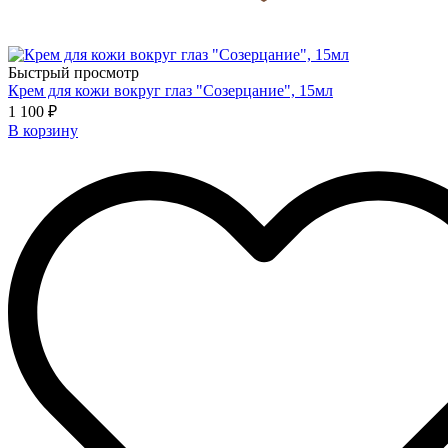
Быстрый просмотр
Крем для кожи вокруг глаз "Созерцание", 15мл
1 100 ₽
В корзину