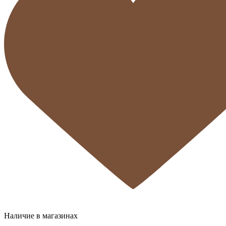
Наличие в магазинах