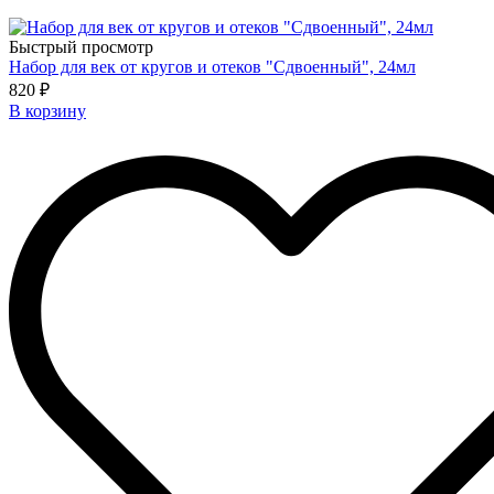
Быстрый просмотр
Набор для век от кругов и отеков "Сдвоенный", 24мл
820 ₽
В корзину