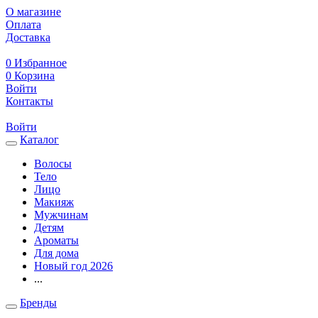
О магазине
Оплата
Доставка
0
Избранное
0
Корзина
Войти
Контакты
Войти
Каталог
Волосы
Тело
Лицо
Макияж
Мужчинам
Детям
Ароматы
Для дома
Новый год 2026
...
Бренды