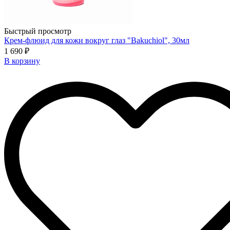
Быстрый просмотр
Крем-флюид для кожи вокруг глаз "Bakuchiol", 30мл
1 690 ₽
В корзину