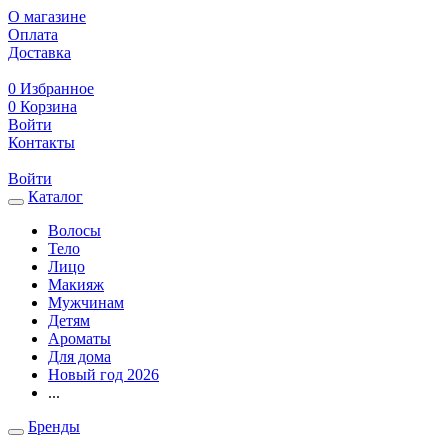
О магазине
Оплата
Доставка
0
Избранное
0
Корзина
Войти
Контакты
Войти
Каталог
Волосы
Тело
Лицо
Макияж
Мужчинам
Детям
Ароматы
Для дома
Новый год 2026
...
Бренды