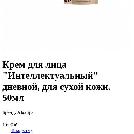
Крем для лица
"Интеллектуальный"
дневной, для сухой кожи,
50мл
Бренд: AlgaSpa
1 690 ₽
В корзину