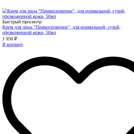
Быстрый просмотр
Крем для лица "Прикосновение", для нормальной, сухой,
обезвоженной кожи, 50мл
1 950 ₽
В корзину