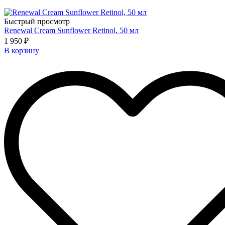
Быстрый просмотр
Renewal Cream Sunflower Retinol, 50 мл
1 950 ₽
В корзину